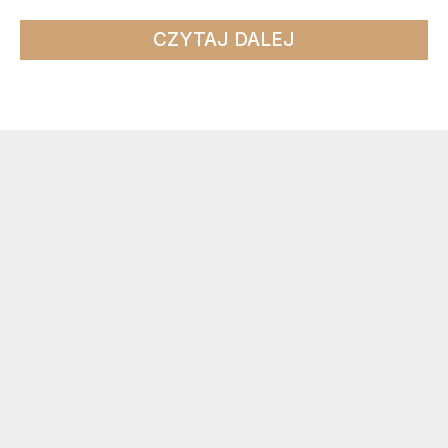
CZYTAJ DALEJ