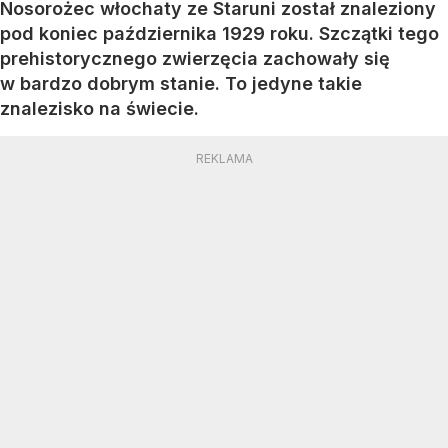
Nosorożec włochaty ze Staruni został znaleziony
pod koniec października 1929 roku. Szczątki tego
prehistorycznego zwierzęcia zachowały się
w bardzo dobrym stanie. To jedyne takie
znalezisko na świecie.