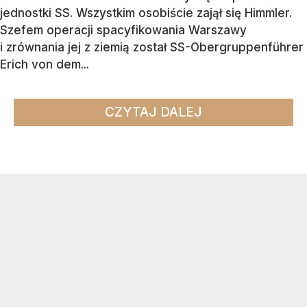
jednostki SS. Wszystkim osobiście zajął się Himmler.
Szefem operacji spacyfikowania Warszawy
i zrównania jej z ziemią został SS-Obergruppenführer
Erich von dem...
CZYTAJ DALEJ