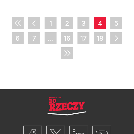
1
2
3
4
5
6
7
...
16
17
18