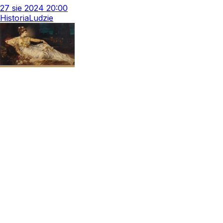
27
sie
2024
20:00
Historia
Ludzie