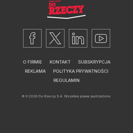
O FIRMIE
KONTAKT
SUBSKRYPCJA
REKLAMA
POLITYKA PRYWATNOŚCI
REGULAMIN
© ℗ 2026
Do Rzeczy S.A.
Wszelkie prawa zastrzeżone.