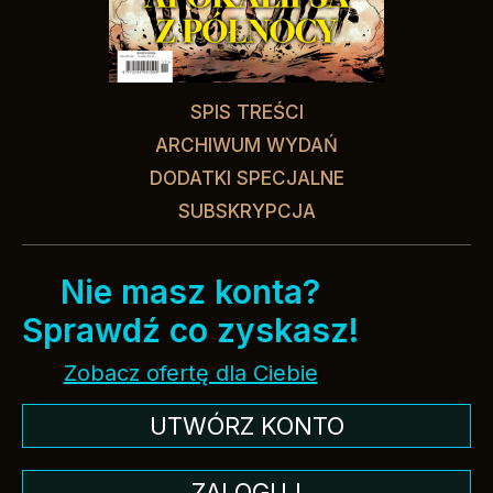
SPIS TREŚCI
ARCHIWUM WYDAŃ
DODATKI SPECJALNE
SUBSKRYPCJA
Nie masz konta?
Sprawdź co zyskasz!
Zobacz ofertę dla Ciebie
UTWÓRZ KONTO
ZALOGUJ