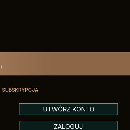
)
SUBSKRYPCJA
UTWÓRZ KONTO
ZALOGUJ