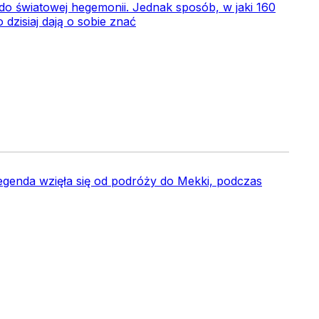
do światowej hegemonii. Jednak sposób, w jaki 160
dzisiaj dają o sobie znać
legenda wzięła się od podróży do Mekki, podczas